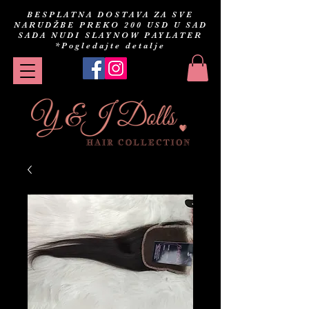
BESPLATNA DOSTAVA ZA SVE
NARUDŽBE PREKO 200 USD U SAD
SADA NUDI SLAYNOW PAYLATER
*Pogledajte detalje