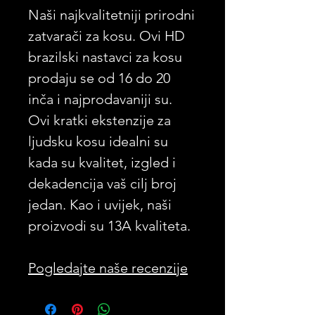
Naši najkvalitetniji prirodni
zatvarači za kosu. Ovi HD
brazilski nastavci za kosu
prodaju se od 16 do 20
inča i najprodavaniji su.
Ovi kratki ekstenzije za
ljudsku kosu idealni su
kada su kvalitet, izgled i
dekadencija vaš cilj broj
jedan. Kao i uvijek, naši
proizvodi su 13A kvaliteta.
Pogledajte naše recenzije